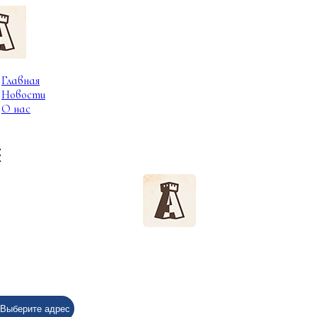
Главная
Новости
О нас
Выберите адрес