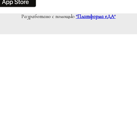
Разработано с помощью
"Платформа еДА"